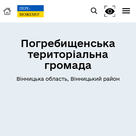
Погребищенська
територіальна
громада
Вінницька область, Вінницький район