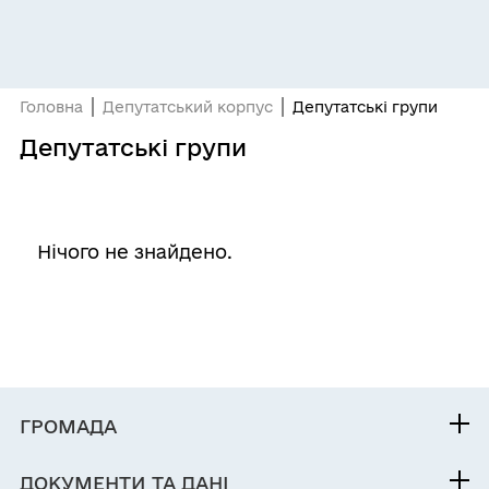
Головна
Депутатський корпус
Депутатські групи
Депутатські групи
Нічого не знайдено.
ГРОМАДА
Контакти та звернення
ДОКУМЕНТИ ТА ДАНІ